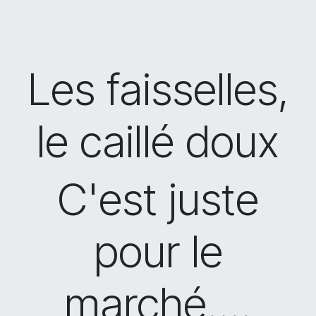
Les faisselles,
le caillé doux
C'est juste
pour le
marché....