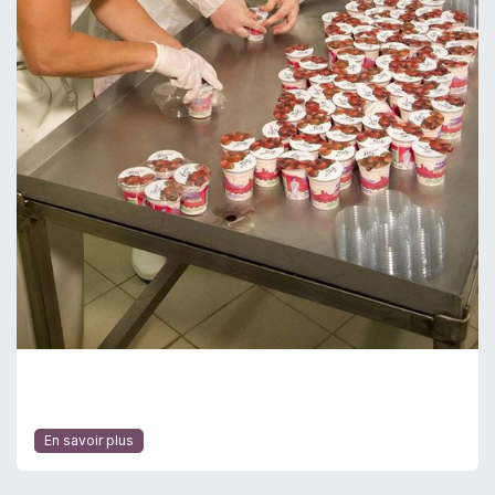
En savoir plus