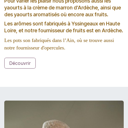
Pour varier les plaisir nous proposons aussi les
yaourts à la crème de marron d’Ardèche, ainsi que
des yaourts aromatisés où encore aux fruits.
Les arômes sont fabriqués à Yssingeaux en Haute
Loire, et notre fournisseur de fruits est en Ardèche.
Les pots son fabriqués dans l’Ain, où se trouve aussi
notre fournisseur d'opercules.
Découvrir