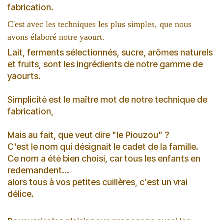
fabrication.
C'est avec les techniques les plus simples, que nous
avons élaboré notre yaourt.
Lait, ferments sélectionnés, sucre, arômes naturels
et fruits, sont les ingrédients de notre gamme de
yaourts.
Simplicité est le maître mot de notre technique de
fabrication,
Mais au fait, que veut dire "le Piouzou" ?
C'est le nom qui désignait le cadet de la famille.
Ce nom a été bien choisi, car tous les enfants en
redemandent...
alors tous à vos petites cuillères, c'est un vrai
délice.