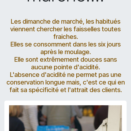
Les dimanche de marché, les habitués
viennent chercher les faisselles toutes
fraiches.
Elles se consomment dans les six jours
après le moulage.
Elle sont extrêmement douces sans
aucune pointe d'acidité.
L'absence d'acidité ne permet pas une
conservation longue mais, c'est ce qui en
fait sa spécificité et l'attrait des clients.