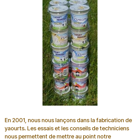
En 2001, nous nous lançons dans la fabrication de
yaourts. Les essais et les conseils de techniciens
nous permettent de mettre au point notre