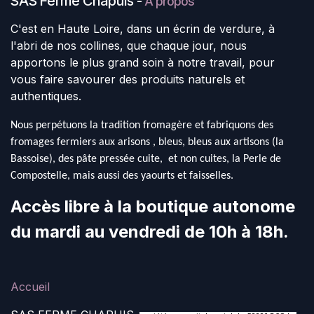
SAS Ferme Chapuis
-
À propos
C'est en Haute Loire, dans un écrin de verdure, à
l'abri de nos collines, que chaque jour, nous
apportons le plus grand soin à notre travail, pour
vous faire savourer des produits naturels et
authentiques.
Nous perpétuons la tradition fromagère et fabriquons des
fromages fermiers aux arisons , bleus, bleus aux artisons (la
Bassoise), des pâte pressée cuite, et non cuites, la Perle de
Compostelle, mais aussi des yaourts et faisselles.
Accès libre à la boutique autonome
du mardi au vendredi de 10h à 18h.
Accueil