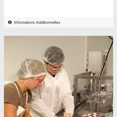
Informations Additionnelles