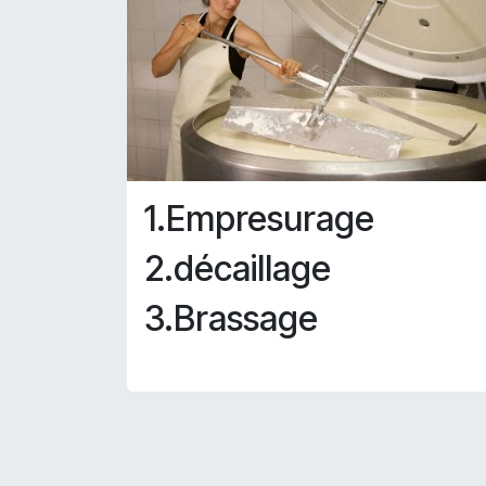
1.Empresurage
2.décaillage
3.Brassage