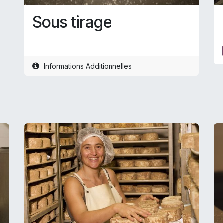
Sous tirage
Informations Additionnelles