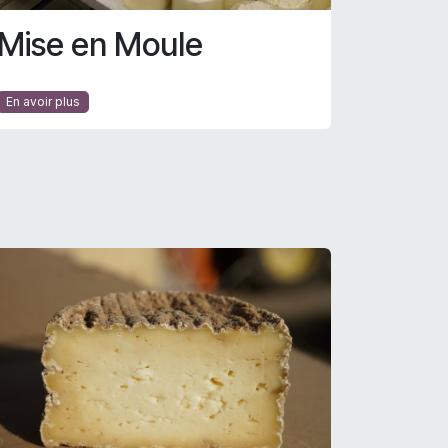
Mise en Moule
En avoir plus