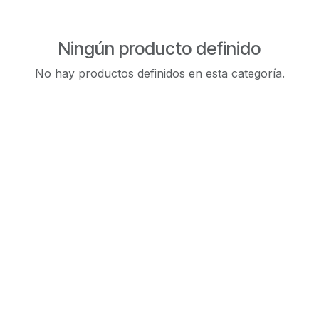
Ningún producto definido
No hay productos definidos en esta categoría.