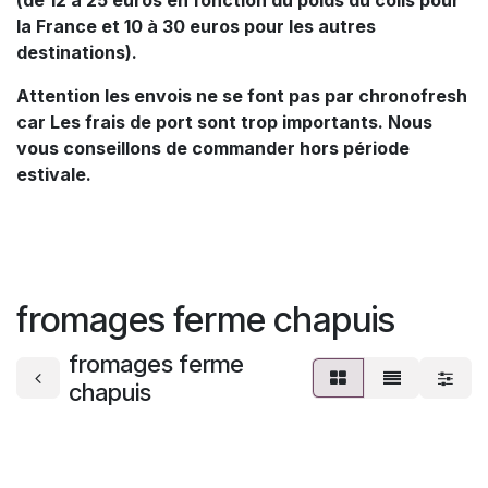
la France et 10 à 30 euros pour les autres
destinations).
Attention les envois ne se font pas par chronofresh
car Les frais de port sont trop importants. Nous
vous conseillons de commander hors période
estivale.
fromages ferme chapuis
fromages ferme
chapuis