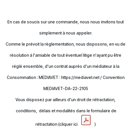
En cas de soucis sur une commande, nous nous invitons tout
simplement à nous appeler.
Comme le prévoit la règlementation, nous disposons, en vu de
résolution à l'amiable de tout éventuel litige n'ayant pu être
réglé ensemble, d'un contrat auprès d'un médiateur à la
Consommation : MEDIAVET : https://mediavet.net / Convention
MEDIAVET-DA-22-2105
Vous disposez par ailleurs d'un droit de rétractation,
conditions, délais et modalités dans le formulaire de
rétractation (cliquer ici
)