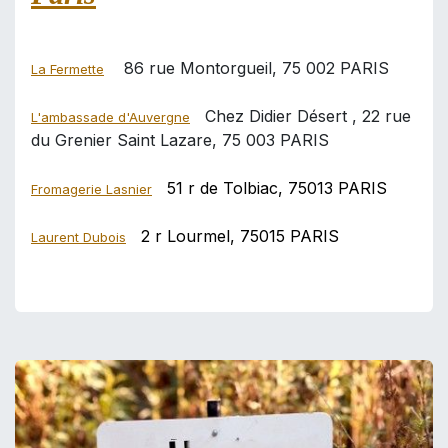
86 rue Montorgueil, 75 002 PARIS
La Fermette
Chez Didier Désert , 22 rue
L'ambassade d'Auvergne
du Grenier Saint Lazare, 75 003 PARIS
51 r de Tolbiac, 75013 PARIS
Fromagerie Lasnier
2 r Lourmel, 75015 PARIS
Laurent Dubois