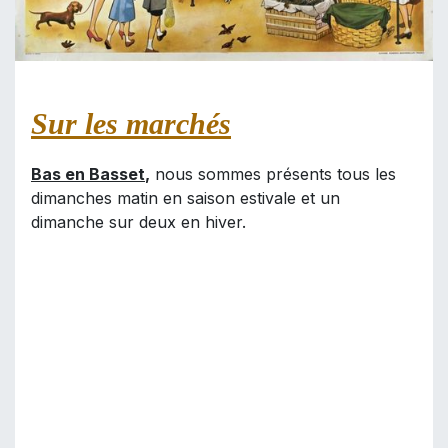
Sur les marchés
Bas en Basset
,
nous sommes présents tous les
dimanches matin en saison estivale et un
dimanche sur deux en hiver.