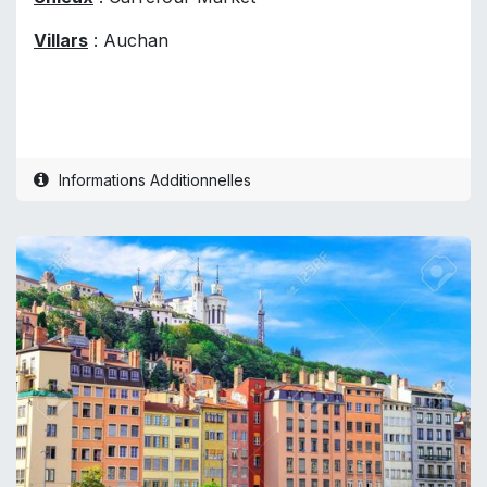
Villars
: Auchan
Informations Additionnelles