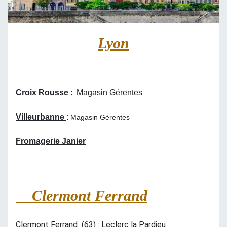
Lyon
Croix Rousse
:
Magasin Gérentes
Villeurbanne
:
Magasin Gérentes
Fromagerie Janier
Clermont Ferrand
Clermont Ferrand
(63) : Leclerc la Pardieu