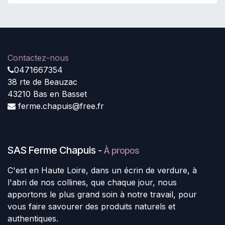
Contactez-nous
0471667354
38 rte de Beauzac
43210 Bas en Basset
ferme.chapuis@free.fr
SAS Ferme Chapuis
-
À propos
C'est en Haute Loire, dans un écrin de verdure, à
l'abri de nos collines, que chaque jour, nous
apportons le plus grand soin à notre travail, pour
vous faire savourer des produits naturels et
authentiques.