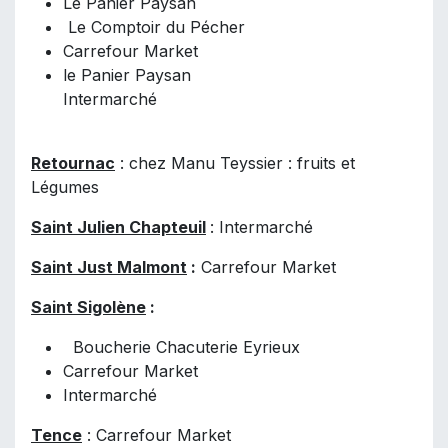
Le Panier Paysan
Le Comptoir du Pécher
Carrefour Market
le Panier Paysan
Intermarché
Retournac
: chez Manu Teyssier : fruits et
Légumes
Saint Julien Chapteuil
: Intermarché
Saint Just Malmont
:
Carrefour Market
Saint Sigolène
:
Boucherie Chacuterie Eyrieux
Carrefour Market
Intermarché
Tence
: Carrefour Market