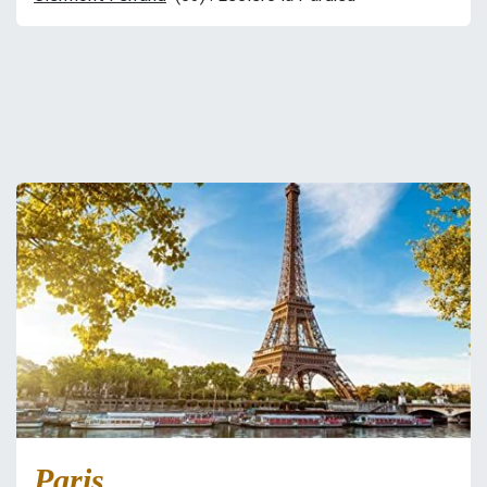
Paris