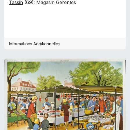
Tassin
(69): Magasin Gérentes
Informations Additionnelles